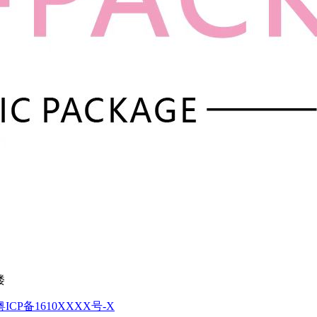
楼
粤ICP备1610XXXX号-X