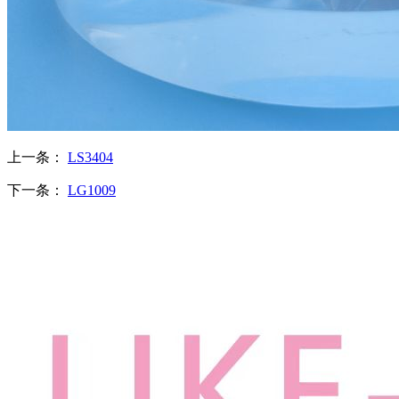
上一条：
LS3404
下一条：
LG1009