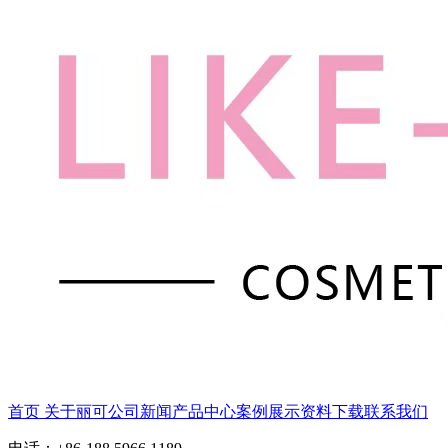
首页
关于丽可
公司新闻
产品中心
案例展示
资料下载
联系我们