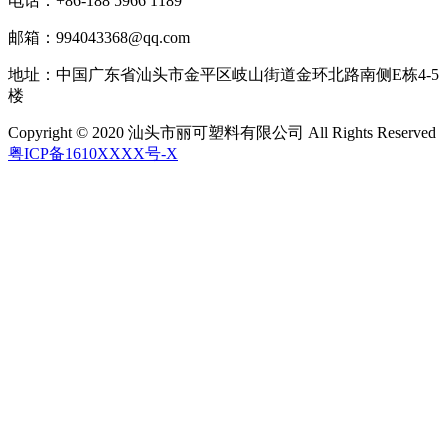
电话：+86-188 5966 1189
邮箱：994043368@qq.com
地址：中国广东省汕头市金平区岐山街道金环北路南侧E栋4-5
楼
Copyright © 2020 汕头市丽可塑料有限公司 All Rights Reserved
粤ICP备1610XXXX号-X