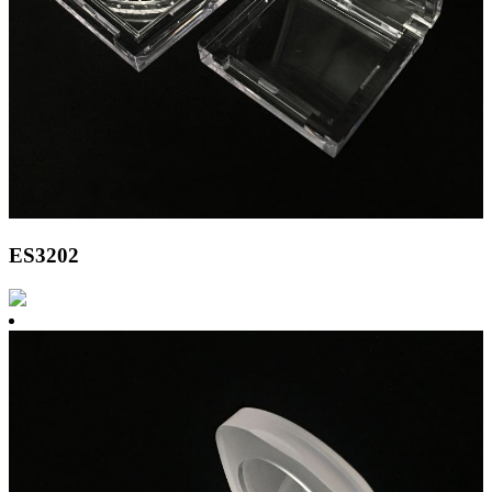
ES3202